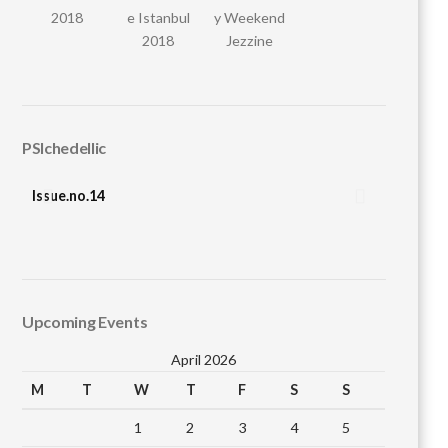
2018
e Istanbul
y Weekend
2018
Jezzine
PSIchedellic
Issue.no.14
Issue. no. 
Upcoming Events
April 2026
M
T
W
T
F
S
S
1
2
3
4
5