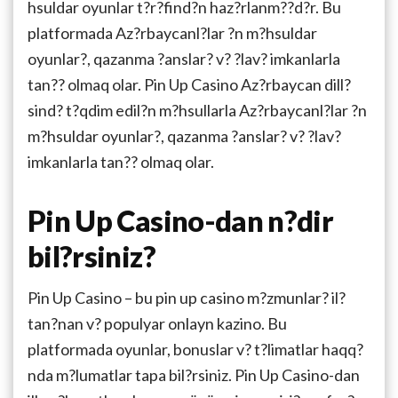
hsuldar oyunlar t?r?find?n haz?rlanm??d?r. Bu
platformada Az?rbaycanl?lar ?n m?hsuldar
oyunlar?, qazanma ?anslar? v? ?lav? imkanlarla
tan?? olmaq olar. Pin Up Casino Az?rbaycan dill?
sind? t?qdim edil?n m?hsullarla Az?rbaycanl?lar ?n
m?hsuldar oyunlar?, qazanma ?anslar? v? ?lav?
imkanlarla tan?? olmaq olar.
Pin Up Casino-dan n?dir
bil?rsiniz?
Pin Up Casino – bu pin up casino m?zmunlar? il?
tan?nan v? populyar onlayn kazino. Bu
platformada oyunlar, bonuslar v? t?limatlar haqq?
nda m?lumatlar tapa bil?rsiniz. Pin Up Casino-dan