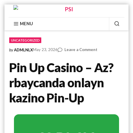
PSI
MENU
UNCATEGORIZED
May 23, 2026
Leave a Comment
by
ADMLNLX
Pin Up Casino – Az?
rbaycanda onlayn
kazino Pin-Up