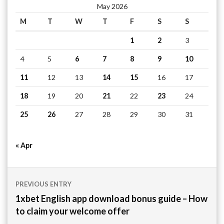
May 2026
M
T
W
T
F
S
S
1
2
3
4
5
6
7
8
9
10
11
12
13
14
15
16
17
18
19
20
21
22
23
24
25
26
27
28
29
30
31
« Apr
PREVIOUS ENTRY
1xbet English app download bonus guide – How
to claim your welcome offer