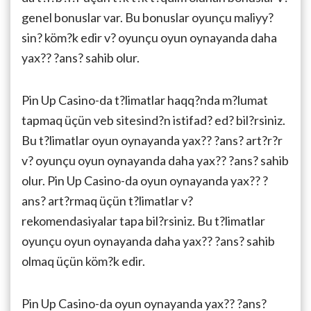
genel bonuslar var. Bu bonuslar oyunçu maliyy?
sin? köm?k edir v? oyunçu oyun oynayanda daha
yax?? ?ans? sahib olur.
Pin Up Casino-da t?limatlar haqq?nda m?lumat
tapmaq üçün veb sitesind?n istifad? ed? bil?rsiniz.
Bu t?limatlar oyun oynayanda yax?? ?ans? art?r?r
v? oyunçu oyun oynayanda daha yax?? ?ans? sahib
olur. Pin Up Casino-da oyun oynayanda yax?? ?
ans? art?rmaq üçün t?limatlar v?
rekomendasiyalar tapa bil?rsiniz. Bu t?limatlar
oyunçu oyun oynayanda daha yax?? ?ans? sahib
olmaq üçün köm?k edir.
Pin Up Casino-da oyun oynayanda yax?? ?ans?