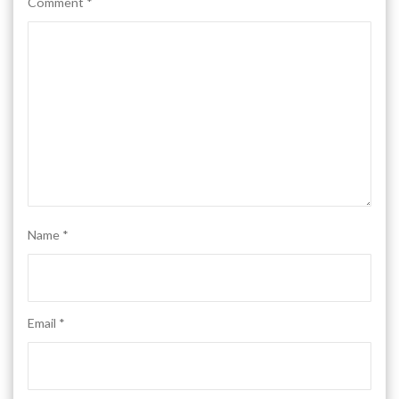
Comment
*
Name
*
Email
*