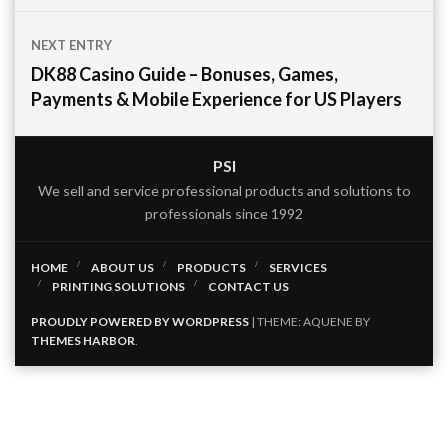
NEXT ENTRY
DK88 Casino Guide – Bonuses, Games,
Payments & Mobile Experience for US Players
PSI
We sell and service professional products and solutions to
professionals since 1992
HOME
ABOUT US
PRODUCTS
SERVICES
PRINTING SOLUTIONS
CONTACT US
PROUDLY POWERED BY WORDPRESS
|
THEME: AQUENE BY
THEMES HARBOR
.