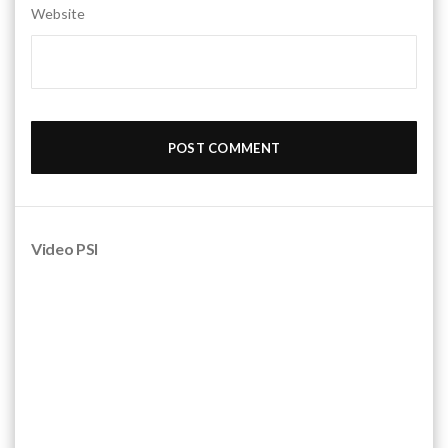
Website
Video PSI