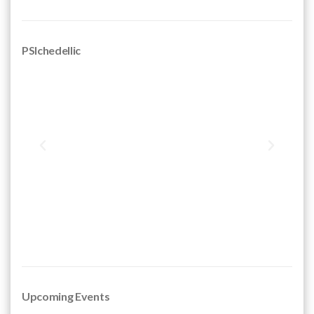
PSIchedellic
Upcoming Events